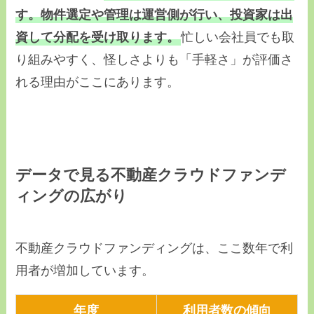
す。物件選定や管理は運営側が行い、投資家は出
資して分配を受け取ります。
忙しい会社員でも取
り組みやすく、怪しさよりも「手軽さ」が評価さ
れる理由がここにあります。
データで見る不動産クラウドファンデ
ィングの広がり
不動産クラウドファンディングは、ここ数年で利
用者が増加しています。
年度
利用者数の傾向