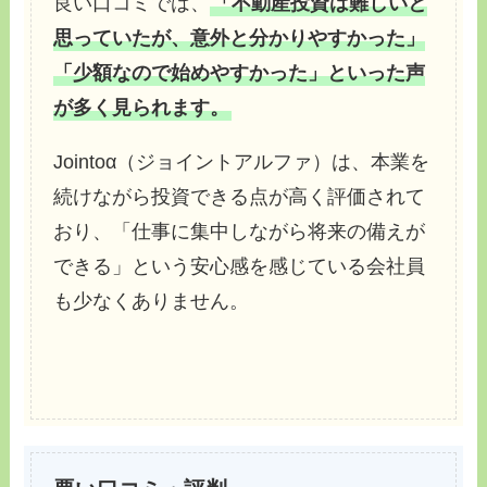
良い口コミでは、
「不動産投資は難しいと
思っていたが、意外と分かりやすかった」
「少額なので始めやすかった」といった声
が多く見られます。
Jointoα（ジョイントアルファ）は、本業を
続けながら投資できる点が高く評価されて
おり、「仕事に集中しながら将来の備えが
できる」という安心感を感じている会社員
も少なくありません。