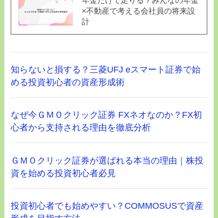
×不動産で考える会社員の将来設
計
知らないと損する？三菱UFJ eスマート証券で始
める投資初心者の資産形成術
なぜ今ＧＭＯクリック証券 FXネオなのか？FX初
心者から支持される理由を徹底分析
ＧＭＯクリック証券が選ばれる本当の理由｜株投
資を始める投資初心者必見
投資初心者でも始めやすい？COMMOSUSで資産