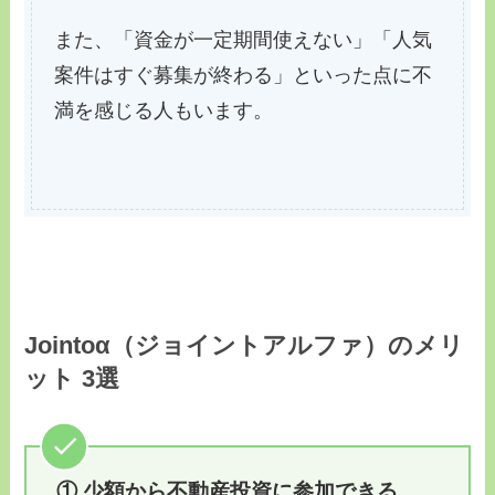
また、「資金が一定期間使えない」「人気
案件はすぐ募集が終わる」といった点に不
満を感じる人もいます。
Jointoα（ジョイントアルファ）のメリ
ット 3選
① 少額から不動産投資に参加できる