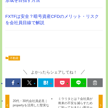
形成を目指す方法
FXTFは安全？暗号資産CFDのメリット・リスク
を会社員目線で解説
不動産
よかったらシェアしてね！
ミラリタとは？会社員が
20代・30代会社員必見｜
将来の不安を減らすため
propertyを活用した堅実な
に知っておきたい新サー