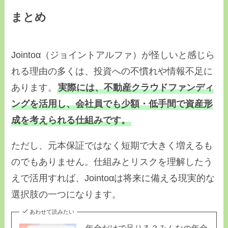
まとめ
Jointoα（ジョイントアルファ）が怪しいと感じら
れる理由の多くは、投資への不慣れや情報不足に
あります。
実際には、不動産クラウドファンディ
ングを活用し、会社員でも少額・低手間で資産形
成を考えられる仕組みです。
ただし、元本保証ではなく短期で大きく増えるも
のでもありません。仕組みとリスクを理解したう
えで活用すれば、Jointoαは将来に備える現実的な
選択肢の一つになります。
あわせて読みたい
年金だけで足りる？みんなの年金