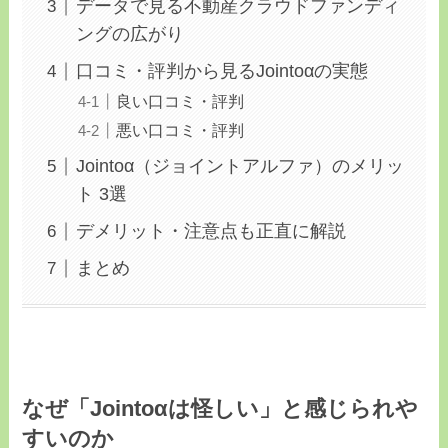
データで見る不動産クラウドファンディ
ングの広がり
口コミ・評判から見るJointoαの実態
良い口コミ・評判
悪い口コミ・評判
Jointoα（ジョイントアルファ）のメリッ
ト 3選
デメリット・注意点も正直に解説
まとめ
なぜ「Jointoαは怪しい」と感じられや
すいのか