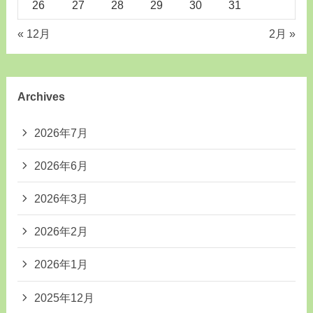
26
27
28
29
30
31
« 12月
2月 »
Archives
2026年7月
2026年6月
2026年3月
2026年2月
2026年1月
2025年12月