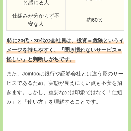
と感じる人
仕組みが分からず不
約60％
安な人
特に20代・30代の会社員は、投資＝危険というイ
メージを持ちやすく、「聞き慣れないサービス＝
怪しい」と判断しがちです。
また、Jointoαは銀行や証券会社とは違う形のサー
ビスであるため、実態が見えにくい点も不安を招
きます。しかし、重要なのは印象ではなく「仕組
み」と「使い方」を理解することです。