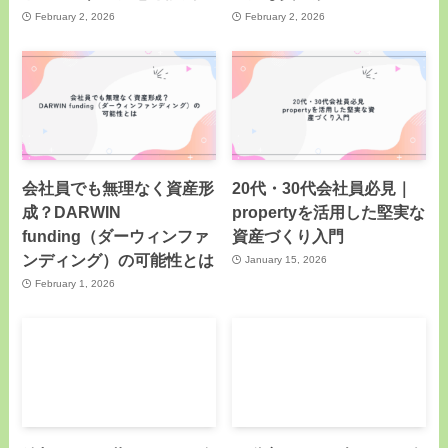
February 2, 2026
February 2, 2026
会社員でも無理なく資産形
20代・30代会社員必見｜
成？DARWIN
propertyを活用した堅実な
funding（ダーウィンファ
資産づくり入門
ンディング）の可能性とは
January 15, 2026
February 1, 2026