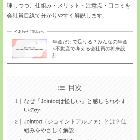
理しつつ、仕組み・メリット・注意点・口コミを
会社員目線で分かりやすく解説します。
あわせて読みたい
年金だけで足りる？みんなの年金
×不動産で考える会社員の将来設
計
目次
なぜ「Jointoαは怪しい」と感じられやす
いのか
Jointoα（ジョイントアルファ）とは？仕
組みをやさしく解説