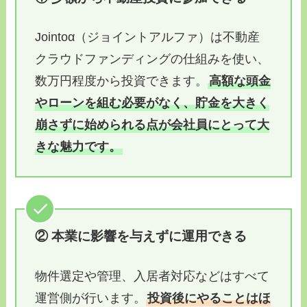
Jointoα（ジョイントアルファ）は不動産
クラウドファンディングの仕組みを使い、
数万円程度から投資できます。
高額な頭金
やローンを組む必要がなく、貯金を大きく
崩さずに始められる点が会社員にとって大
きな魅力です。
② 本業に影響を与えずに運用できる
物件選定や管理、入居者対応などはすべて
運営側が行います。
投資後にやることはほ