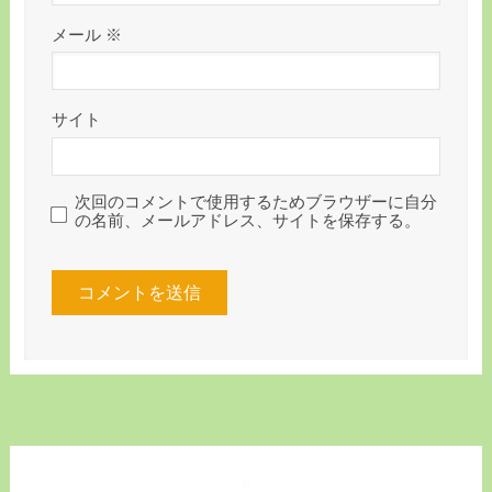
メール
※
サイト
次回のコメントで使用するためブラウザーに自分
の名前、メールアドレス、サイトを保存する。