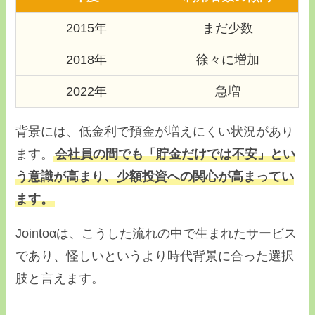
2015年
まだ少数
2018年
徐々に増加
2022年
急増
背景には、低金利で預金が増えにくい状況があり
ます。
会社員の間でも「貯金だけでは不安」とい
う意識が高まり、少額投資への関心が高まってい
ます。
Jointoαは、こうした流れの中で生まれたサービス
であり、怪しいというより時代背景に合った選択
肢と言えます。