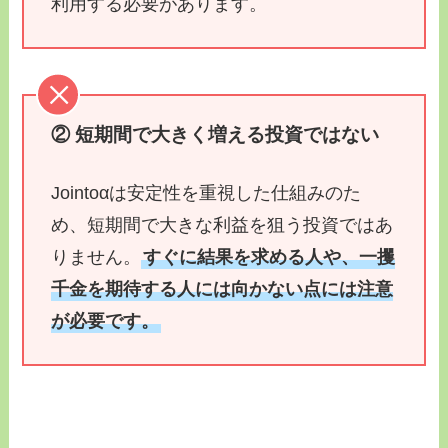
利用する必要があります。
② 短期間で大きく増える投資ではない
Jointoαは安定性を重視した仕組みのた
め、短期間で大きな利益を狙う投資ではあ
りません。
すぐに結果を求める人や、一攫
千金を期待する人には向かない点には注意
が必要です。