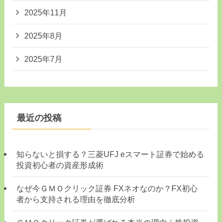
2025年11月
2025年8月
2025年7月
最近の投稿
知らないと損する？三菱UFJ eスマート証券で始める
投資初心者の資産形成術
なぜ今ＧＭＯクリック証券 FXネオなのか？FX初心
者から支持される理由を徹底分析