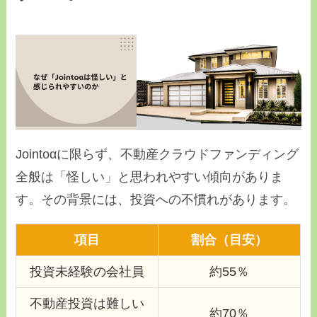
Jointoαに限らず、不動産クラウドファンディング
全般は「怪しい」と思われやすい傾向がありま
す。その背景には、投資への不慣れがあります。
項目
割合（目安）
投資未経験の会社員
約55％
不動産投資は難しい
約70％