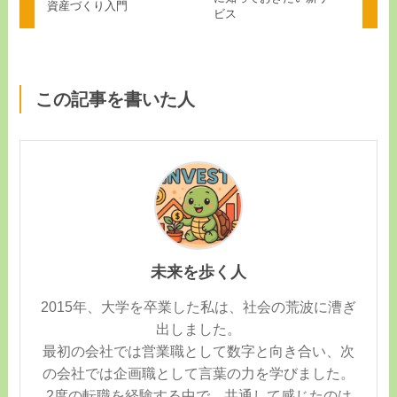
資産づくり入門
ビス
この記事を書いた人
未来を歩く人
2015年、大学を卒業した私は、社会の荒波に漕ぎ
出しました。
最初の会社では営業職として数字と向き合い、次
の会社では企画職として言葉の力を学びました。
2度の転職を経験する中で、共通して感じたのは