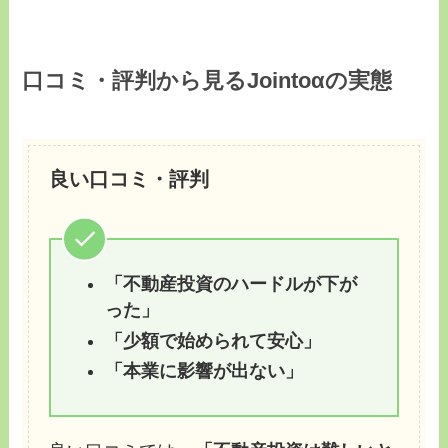
口コミ・評判から見るJointoαの実態
良い口コミ・評判
「不動産投資のハードルが下が
った」
「少額で始められて安心」
「本業に影響が出ない」