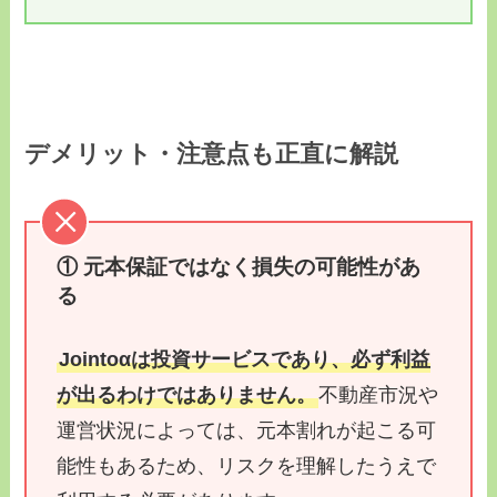
デメリット・注意点も正直に解説
① 元本保証ではなく損失の可能性があ
る
Jointoαは投資サービスであり、必ず利益
が出るわけではありません。
不動産市況や
運営状況によっては、元本割れが起こる可
能性もあるため、リスクを理解したうえで