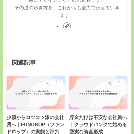
その道の歩き方を、これからも全力で伝えていき
ます。
関連記事
少額からコツコツ派の会社
貯金だけは不安な会社員へ
員へ｜FUNDROP（ファン
｜クラウドバンクで始める
ドロップ）の実態と評判
堅実な資産形成