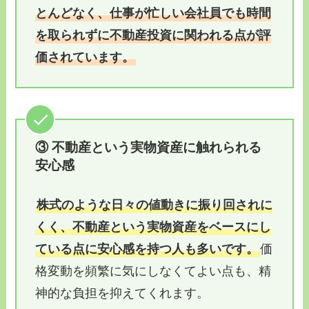
とんどなく、仕事が忙しい会社員でも時間
を取られずに不動産投資に関われる点が評
価されています。
③ 不動産という実物資産に触れられる
安心感
株式のような日々の値動きに振り回されに
くく、不動産という実物資産をベースにし
ている点に安心感を持つ人も多いです。
価
格変動を頻繁に気にしなくてよい点も、精
神的な負担を抑えてくれます。