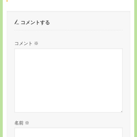
コメントする
コメント
※
名前
※