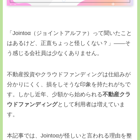
「Jointoα（ジョイントアルファ）って聞いたこと
はあるけど、正直ちょっと怪しくない？」——そ
う感じる会社員は少なくありません。
不動産投資やクラウドファンディングは仕組みが
分かりにくく、損をしそうな印象を持たれがちで
す。しかし近年、少額から始められる
不動産クラ
ウドファンディング
として利用者は増えていま
す。
本記事では、Jointoαが怪しいと言われる理由を整