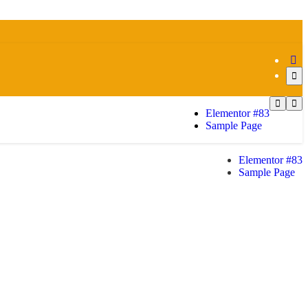
Elementor #83
Sample Page
Elementor #83
Sample Page