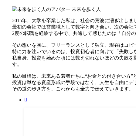
未来を歩く人
2015年、大学を卒業した私は、社会の荒波に漕ぎ出しま
最初の会社では営業職として数字と向き合い、次の会社
2度の転職を経験する中で、共通して感じたのは「自分
その想いを胸に、フリーランスとして独立。現在はコピ
特に力を注いでいるのは、投資初心者に向けて「失敗し
私自身、投資を始めた頃には数え切れないほどの失敗を
す。
私の目標は、未来ある若者たちに“お金との付き合い方”
投資は単なる資産形成の手段ではなく、人生を自由にデ
その道の歩き方を、これからも全力で伝えていきます。