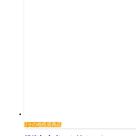
その他投資商品