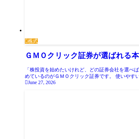
株式
ＧＭＯクリック証券が選ばれる本
「株投資を始めたいけれど、どの証券会社を選べば
めているのがＧＭＯクリック証券です。 使いやすい
June 27, 2026