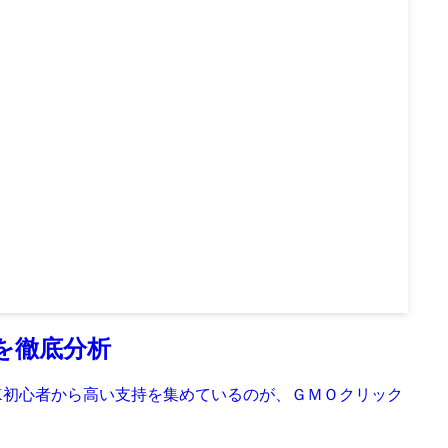
を徹底分析
FX初心者から高い支持を集めているのが、ＧＭＯクリック