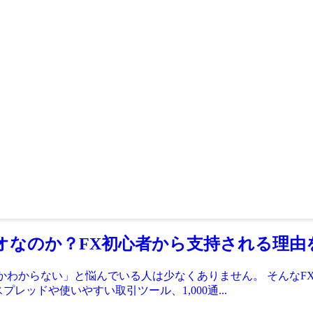
ネオなのか？FX初心者から支持される理由
いかわからない」と悩んでいる人は少なくありません。 そんな
ッドや使いやすい取引ツール、1,000通...