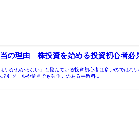
当の理由｜株投資を始める投資初心者必
よいかわからない」と悩んでいる投資初心者は多いのではない
取引ツールや業界でも競争力のある手数料...