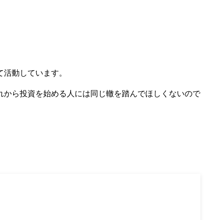
て活動しています。
れから投資を始める人には同じ轍を踏んでほしくないので