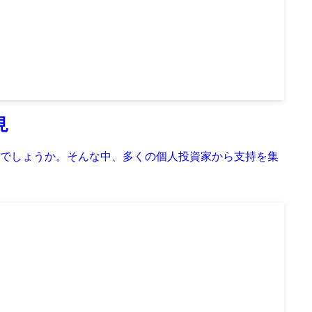
見
でしょうか。そんな中、多くの個人投資家から支持を集