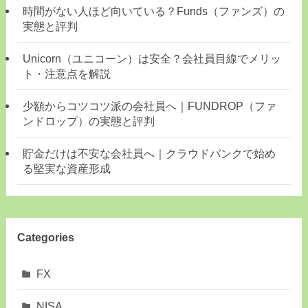
時間がない人ほど向いている？Funds（ファンズ）の
実態と評判
Unicorn（ユニコーン）は安全？会社員目線でメリッ
ト・注意点を解説
少額からコツコツ派の会社員へ｜FUNDROP（ファ
ンドロップ）の実態と評判
貯金だけは不安な会社員へ｜クラウドバンクで始め
る堅実な資産形成
Categories
FX
NISA