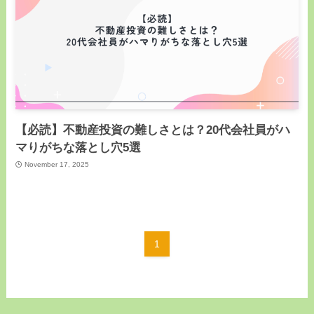
【必読】不動産投資の難しさとは？20代会社員がハ
マりがちな落とし穴5選
November 17, 2025
1