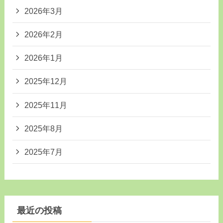
2026年3月
2026年2月
2026年1月
2025年12月
2025年11月
2025年8月
2025年7月
最近の投稿