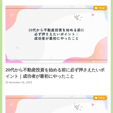
不動産
20代から不動産投資を始める前に必ず押さえたいポ
イント｜成功者が最初にやったこと
November 18, 2025
不動産