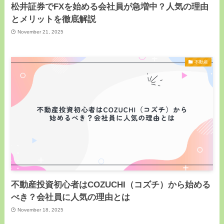
松井証券でFXを始める会社員が急増中？人気の理由
とメリットを徹底解説
November 21, 2025
不動産
不動産投資初心者はCOZUCHI（コズチ）から始める
べき？会社員に人気の理由とは
November 18, 2025