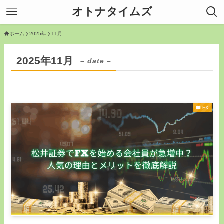
オトナタイムズ
ホーム
2025年
11月
2025年11月
– date –
FX