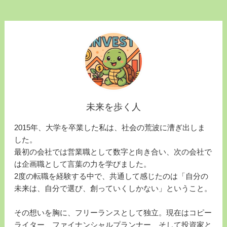
未来を歩く人
2015年、大学を卒業した私は、社会の荒波に漕ぎ出しま
した。
最初の会社では営業職として数字と向き合い、次の会社で
は企画職として言葉の力を学びました。
2度の転職を経験する中で、共通して感じたのは「自分の
未来は、自分で選び、創っていくしかない」ということ。
その想いを胸に、フリーランスとして独立。現在はコピー
ライター、ファイナンシャルプランナー、そして投資家と