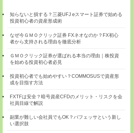
知らないと損する？三菱UFJ eスマート証券で始める
投資初心者の資産形成術
なぜ今ＧＭＯクリック証券 FXネオなのか？FX初心
者から支持される理由を徹底分析
ＧＭＯクリック証券が選ばれる本当の理由｜株投資
を始める投資初心者必見
投資初心者でも始めやすい？COMMOSUSで資産形
成を目指す方法
FXTFは安全？暗号資産CFDのメリット・リスクを会
社員目線で解説
副業が難しい会社員でもOK？バフェッサという新し
い選択肢