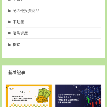
その他投資商品
不動産
暗号資産
株式
新着記事