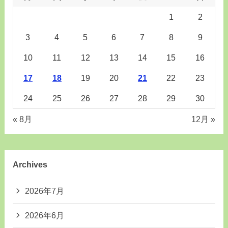
1
2
3
4
5
6
7
8
9
10
11
12
13
14
15
16
17
18
19
20
21
22
23
24
25
26
27
28
29
30
« 8月
12月 »
Archives
2026年7月
2026年6月