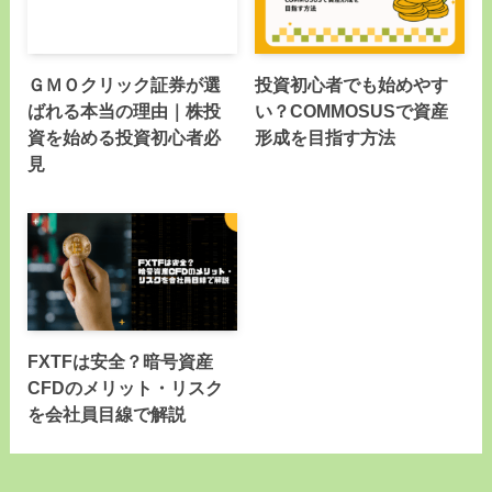
ＧＭＯクリック証券が選
投資初心者でも始めやす
ばれる本当の理由｜株投
い？COMMOSUSで資産
資を始める投資初心者必
形成を目指す方法
見
FXTFは安全？暗号資産
CFDのメリット・リスク
を会社員目線で解説