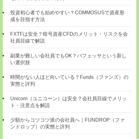
投資初心者でも始めやすい？COMMOSUSで資産形
成を目指す方法
FXTFは安全？暗号資産CFDのメリット・リスクを会
社員目線で解説
副業が難しい会社員でもOK？バフェッサという新し
い選択肢
時間がない人ほど向いている？Funds（ファンズ）の
実態と評判
Unicorn（ユニコーン）は安全？会社員目線でメリッ
ト・注意点を解説
少額からコツコツ派の会社員へ｜FUNDROP（ファ
ンドロップ）の実態と評判