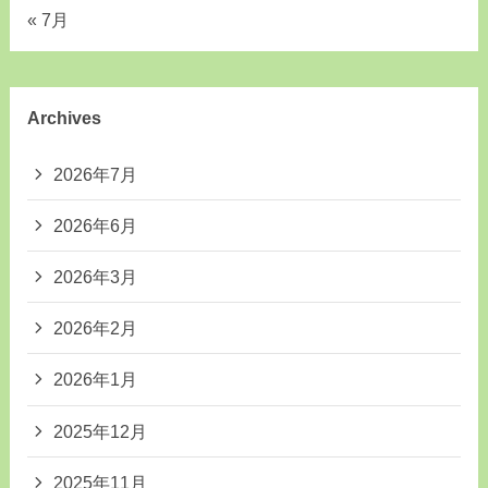
« 7月
Archives
2026年7月
2026年6月
2026年3月
2026年2月
2026年1月
2025年12月
2025年11月