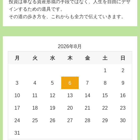
投資は単なる資産形成の手段ではなく、人生を自由にデザ
インするための道具です。
その道の歩き方を、これからも全力で伝えていきます。
2026年8月
月
火
水
木
金
土
日
1
2
3
4
5
6
7
8
9
10
11
12
13
14
15
16
17
18
19
20
21
22
23
24
25
26
27
28
29
30
31