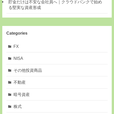
貯金だけは不安な会社員へ｜クラウドバンクで始め
る堅実な資産形成
Categories
FX
NISA
その他投資商品
不動産
暗号資産
株式