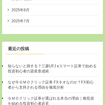
2025年8月
2025年7月
最近の投稿
知らないと損する？三菱UFJ eスマート証券で始める
投資初心者の資産形成術
なぜ今ＧＭＯクリック証券 FXネオなのか？FX初心
者から支持される理由を徹底分析
ＧＭＯクリック証券が選ばれる本当の理由｜株投資
を始める投資初心者必見