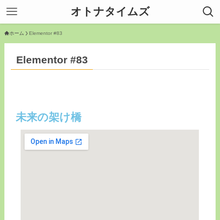
オトナタイムズ
ホーム
Elementor #83
Elementor #83
未来の架け橋