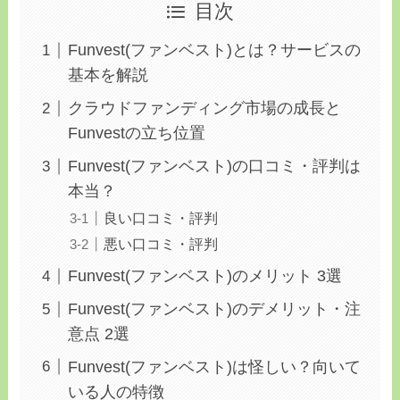
目次
Funvest(ファンベスト)とは？サービスの
基本を解説
クラウドファンディング市場の成長と
Funvestの立ち位置
Funvest(ファンベスト)の口コミ・評判は
本当？
良い口コミ・評判
悪い口コミ・評判
Funvest(ファンベスト)のメリット 3選
Funvest(ファンベスト)のデメリット・注
意点 2選
Funvest(ファンベスト)は怪しい？向いて
いる人の特徴