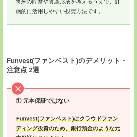
将来の貯蓄や資産形成を考えるうえで、計
画的に活用しやすい投資方法です。
Funvest(ファンベスト)のデメリット・
注意点 2選
① 元本保証ではない
Funvest(ファンベスト)はクラウドファン
ディング投資のため、銀行預金のような元