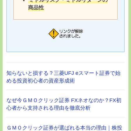
商品性
知らないと損する？三菱UFJ eスマート証券で始
める投資初心者の資産形成術
なぜ今ＧＭＯクリック証券 FXネオなのか？FX初
心者から支持される理由を徹底分析
ＧＭＯクリック証券が選ばれる本当の理由｜株投