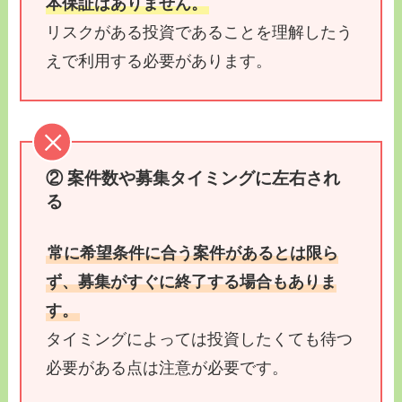
本保証はありません。
リスクがある投資であることを理解したう
えで利用する必要があります。
② 案件数や募集タイミングに左右され
る
常に希望条件に合う案件があるとは限ら
ず、募集がすぐに終了する場合もありま
す。
タイミングによっては投資したくても待つ
必要がある点は注意が必要です。