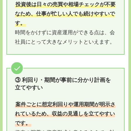
投資後は日々の売買や相場チェックが不要
なため、仕事が忙しい人でも続けやすいで
す。
時間をかけずに資産運用ができる点は、会
社員にとって大きなメリットといえます。
③ 利回り・期間が事前に分かり計画を
立てやすい
案件ごとに想定利回りや運用期間が明示さ
れているため、収益の見通しを立てやすい
です。