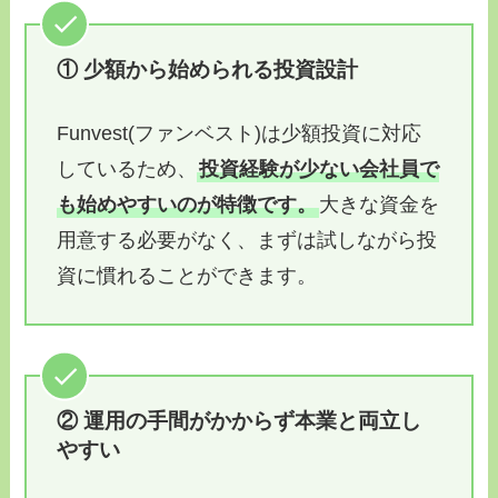
① 少額から始められる投資設計
Funvest(ファンベスト)は少額投資に対応
しているため、
投資経験が少ない会社員で
も始めやすいのが特徴です。
大きな資金を
用意する必要がなく、まずは試しながら投
資に慣れることができます。
② 運用の手間がかからず本業と両立し
やすい