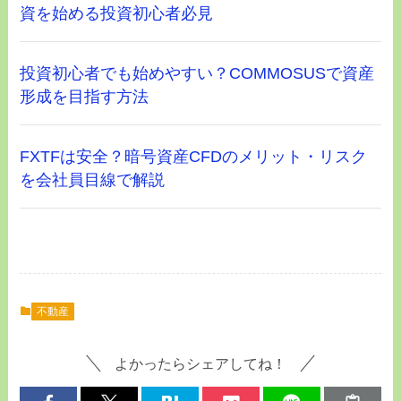
資を始める投資初心者必見
投資初心者でも始めやすい？COMMOSUSで資産
形成を目指す方法
FXTFは安全？暗号資産CFDのメリット・リスク
を会社員目線で解説
不動産
よかったらシェアしてね！