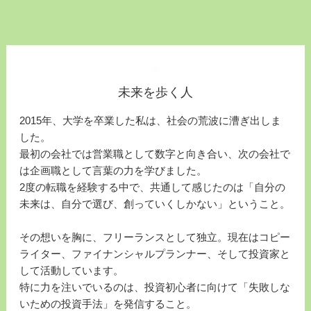
未来を歩く人
2015年、大学を卒業した私は、社会の荒波に漕ぎ出しま
した。
最初の会社では営業職として数字と向き合い、次の会社で
は企画職として言葉の力を学びました。
2度の転職を経験する中で、共通して感じたのは「自分の
未来は、自分で選び、創っていくしかない」ということ。
その想いを胸に、フリーランスとして独立。現在はコピー
ライター、ファイナンシャルプランナー、そして投資家と
して活動しています。
特に力を注いでいるのは、投資初心者に向けて「失敗しな
いための投資手法」を発信すること。