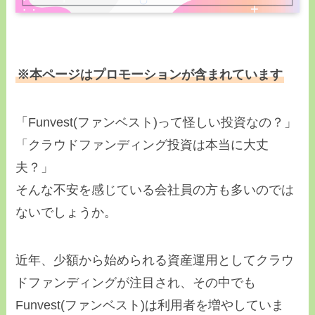
※本ページはプロモーションが含まれています
「Funvest(ファンベスト)って怪しい投資なの？」
「クラウドファンディング投資は本当に大丈
夫？」
そんな不安を感じている会社員の方も多いのでは
ないでしょうか。
近年、少額から始められる資産運用としてクラウ
ドファンディングが注目され、その中でも
Funvest(ファンベスト)は利用者を増やしていま