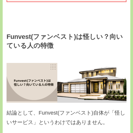
Funvest(ファンベスト)は怪しい？向い
ている人の特徴
結論として、Funvest(ファンベスト)自体が「怪し
いサービス」というわけではありません。