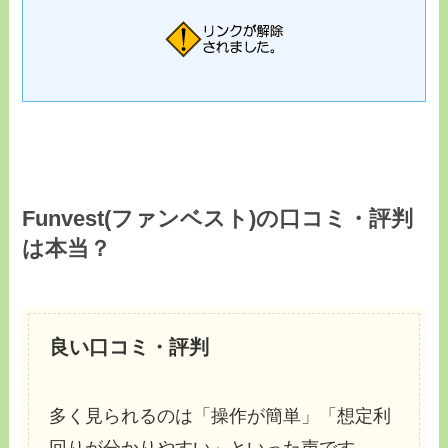
Funvest(ファンベスト)の口コミ・評判
は本当？
良い口コミ・評判
多く見られるのは「操作が簡単」「想定利
回りが分かりやすい」といった声です。