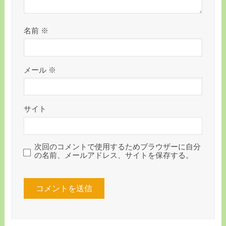
名前
※
メール
※
サイト
次回のコメントで使用するためブラウザーに自分
の名前、メールアドレス、サイトを保存する。