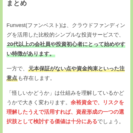
まとめ
Funvest(ファンベスト)は、クラウドファンディン
グを活用した比較的シンプルな投資サービスで、
20代以上の会社員や投資初心者にとって始めやす
い特徴があります。
一方で、
元本保証がない点や資金拘束といった注
意点
も存在します。
「怪しいかどうか」は仕組みを理解しているかど
うかで大きく変わります。
余裕資金で、リスクを
理解したうえで活用すれば、資産形成の一つの選
択肢として検討する価値は十分にある
でしょう。