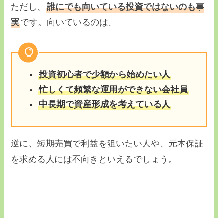
ただし、
誰にでも向いている投資ではないのも事
実
です。向いているのは、
投資初心者で少額から始めたい人
忙しくて頻繁な運用ができない会社員
中長期で資産形成を考えている人
逆に、短期売買で利益を狙いたい人や、元本保証
を求める人には不向きといえるでしょう。