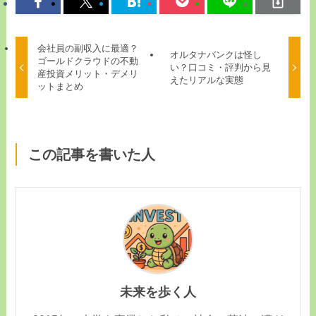
会社員の副収入に最適？
オルタナバンクは怪し
ゴールドクラウドの不動
い？口コミ・評判から見
産投資メリット・デメリ
えたリアルな実態
ットまとめ
この記事を書いた人
未来を歩く人