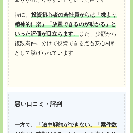
特に、
投資初心者の会社員からは「株より
精神的に楽」「放置できるのが助かる」と
いった評価が目立ちます。
また、少額から
複数案件に分けて投資できる点も安心材料
として挙げられています。
悪い口コミ・評判
一方で、
「途中解約ができない」「案件数