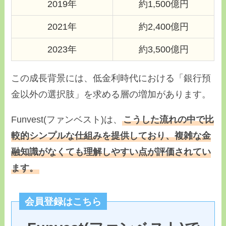
2019年
約1,500億円
2021年
約2,400億円
2023年
約3,500億円
この成長背景には、低金利時代における「銀行預
金以外の選択肢」を求める層の増加があります。
Funvest(ファンベスト)は、
こうした流れの中で比
較的シンプルな仕組みを提供しており、複雑な金
融知識がなくても理解しやすい点が評価されてい
ます。
会員登録はこちら