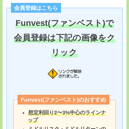
会員登録はこちら
Funvest(ファンベスト)で
会員登録は下記の画像をク
リック
Funvest(ファンベスト)のおすすめ
想定利回り2〜3%中心のラインナ
ップ
ミドルリスク・ミドルリターンの