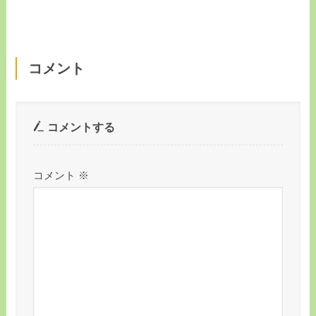
コメント
コメントする
コメント
※