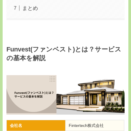
まとめ
Funvest(ファンベスト)とは？サービス
の基本を解説
会社名
Fintertech株式会社