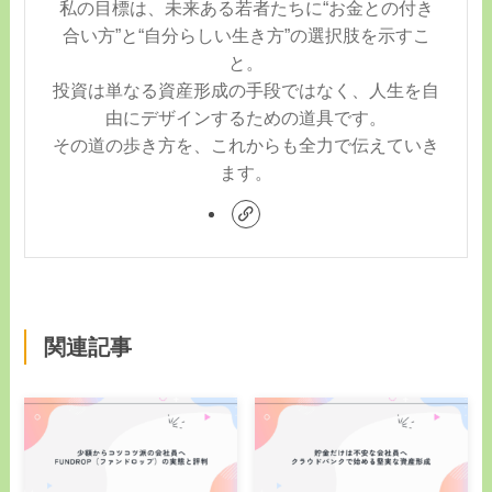
私の目標は、未来ある若者たちに“お金との付き
合い方”と“自分らしい生き方”の選択肢を示すこ
と。
投資は単なる資産形成の手段ではなく、人生を自
由にデザインするための道具です。
その道の歩き方を、これからも全力で伝えていき
ます。
関連記事