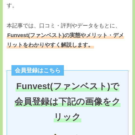
す。
本記事では、口コミ・評判やデータをもとに、
Funvest(ファンベスト)の実態やメリット・デメ
リットをわかりやすく解説します。
会員登録はこちら
Funvest(ファンベスト)で
会員登録は下記の画像をク
リック