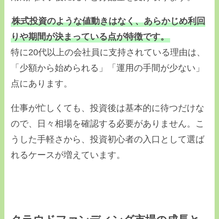
株式投資のような値動きはなく、あらかじめ利回
りや期間が決まっている点が特徴です。
特に20代以上の会社員に支持されている理由は、
「少額から始められる」「運用の手間が少ない」
点にあります。
仕事が忙しくても、投資後は基本的に待つだけな
ので、日々相場を確認する必要がありません。こ
うした手軽さから、投資初心者の入口として選ば
れるケースが増えています。