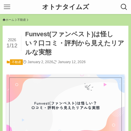
オトナタイムズ
ホーム
不動産
Funvest(ファンベスト)は怪し
2026
い？口コミ・評判から見えたリア
1/12
ルな実態
January 2, 2026
January 12, 2026
不動産