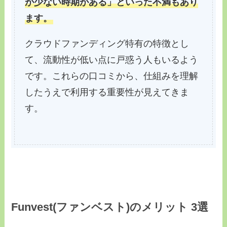
が少ない時期がある」といった不満もあり
ます。
クラウドファンディング特有の特徴とし
て、流動性が低い点に戸惑う人もいるよう
です。これらの口コミから、仕組みを理解
したうえで利用する重要性が見えてきま
す。
Funvest(ファンベスト)のメリット 3選