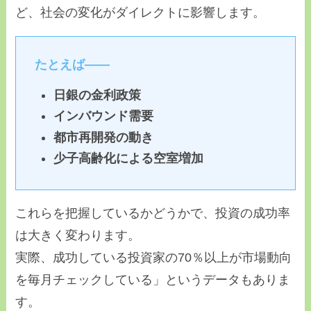
ど、社会の変化がダイレクトに影響します。
たとえば――
日銀の金利政策
インバウンド需要
都市再開発の動き
少子高齢化による空室増加
これらを把握しているかどうかで、投資の成功率
は大きく変わります。
実際、成功している投資家の70％以上が市場動向
を毎月チェックしている」というデータもありま
す。