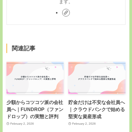
ます。
関連記事
少額からコツコツ派の会社
貯金だけは不安な会社員へ
員へ｜FUNDROP（ファン
｜クラウドバンクで始める
ドロップ）の実態と評判
堅実な資産形成
February 2, 2026
February 2, 2026