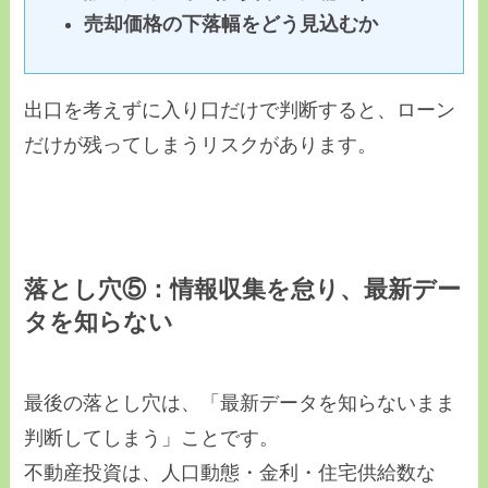
売却価格の下落幅をどう見込むか
出口を考えずに入り口だけで判断すると、ローン
だけが残ってしまうリスクがあります。
落とし穴⑤：情報収集を怠り、最新デー
タを知らない
最後の落とし穴は、「最新データを知らないまま
判断してしまう」ことです。
不動産投資は、人口動態・金利・住宅供給数な