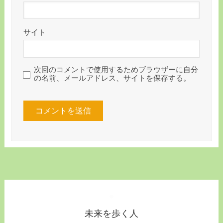
サイト
次回のコメントで使用するためブラウザーに自分
の名前、メールアドレス、サイトを保存する。
未来を歩く人