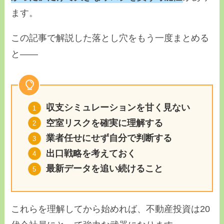
ます。
この記事で解説した落とし穴をもう一度まとめる
と――
収支シミュレーションを甘く見ない
空室リスクを確実に理解する
業者任せにせず自分で判断する
出口戦略を考えておく
最新データを追い続けること
これらを理解してから始めれば、不動産投資は20