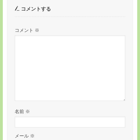
コメントする
コメント
※
名前
※
メール
※