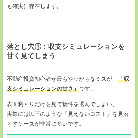
も確実に存在します。
落とし穴①：収支シミュレーションを
甘く見てしまう
不動産投資初心者が最もやりがちなミスが、
「収
支シミュレーションの甘さ」
です。
表面利回りだけを見て物件を選んでしまい、
実際には以下のような「見えないコスト」を見落
とすケースが非常に多いです。