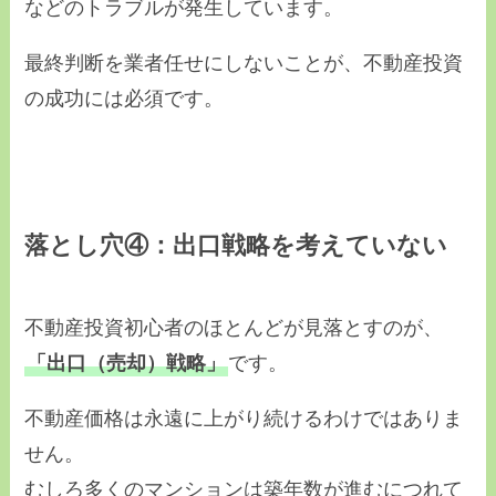
などのトラブルが発生しています。
最終判断を業者任せにしないことが、不動産投資
の成功には必須です。
落とし穴④：出口戦略を考えていない
不動産投資初心者のほとんどが見落とすのが、
「出口（売却）戦略」
です。
不動産価格は永遠に上がり続けるわけではありま
せん。
むしろ多くのマンションは築年数が進むにつれて