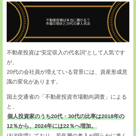
不動産投資は“安定収入の代名詞”として人気です
が、
20代の会社員が増えている背景には、資産形成意
識の変化があります。
国土交通省の「不動産投資市場動向調査」による
と、
個人投資家のうち20代・30代の比率は2018年の
12％から、2024年には22％へ増加。
ほぼ倍増しており、若年層の参入が明らかに進ん