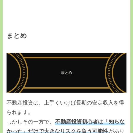
まとめ
不動産投資は、上手くいけば長期の安定収入を得
られます。
しかしその一方で、
不動産投資初心者は「知らな
かった」だけで大きなリスクを負う可能性
があり