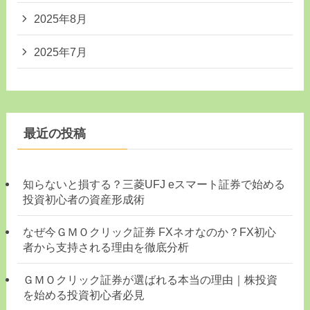
2025年8月
2025年7月
最近の投稿
知らないと損する？三菱UFJ eスマート証券で始める
投資初心者の資産形成術
なぜ今ＧＭＯクリック証券 FXネオなのか？FX初心
者から支持される理由を徹底分析
ＧＭＯクリック証券が選ばれる本当の理由｜株投資
を始める投資初心者必見