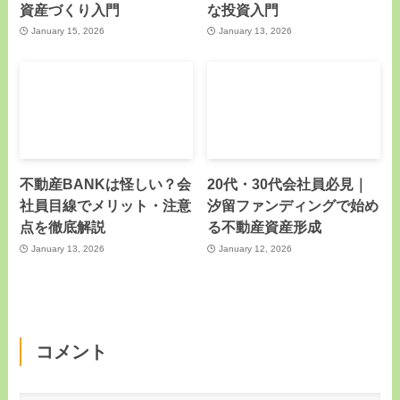
資産づくり入門
な投資入門
January 15, 2026
January 13, 2026
不動産BANKは怪しい？会
20代・30代会社員必見｜
社員目線でメリット・注意
汐留ファンディングで始め
点を徹底解説
る不動産資産形成
January 13, 2026
January 12, 2026
コメント