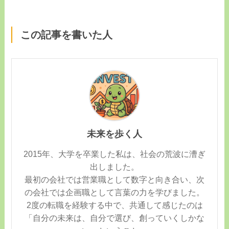
この記事を書いた人
未来を歩く人
2015年、大学を卒業した私は、社会の荒波に漕ぎ
出しました。
最初の会社では営業職として数字と向き合い、次
の会社では企画職として言葉の力を学びました。
2度の転職を経験する中で、共通して感じたのは
「自分の未来は、自分で選び、創っていくしかな