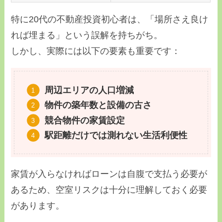
特に20代の不動産投資初心者は、「場所さえ良け
れば埋まる」という誤解を持ちがち。
しかし、実際には以下の要素も重要です：
周辺エリアの人口増減
物件の築年数と設備の古さ
競合物件の家賃設定
駅距離だけでは測れない生活利便性
家賃が入らなければローンは自腹で支払う必要が
あるため、空室リスクは十分に理解しておく必要
があります。