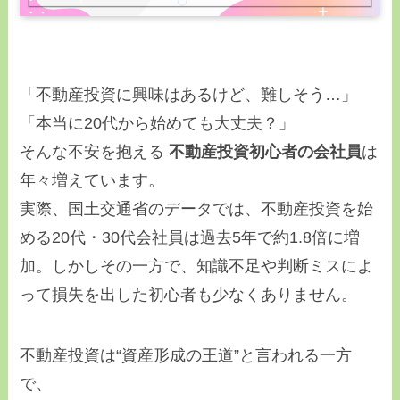
「不動産投資に興味はあるけど、難しそう…」
「本当に20代から始めても大丈夫？」
そんな不安を抱える
不動産投資初心者の会社員
は
年々増えています。
実際、国土交通省のデータでは、不動産投資を始
める20代・30代会社員は過去5年で約1.8倍に増
加。しかしその一方で、知識不足や判断ミスによ
って損失を出した初心者も少なくありません。
不動産投資は“資産形成の王道”と言われる一方
で、