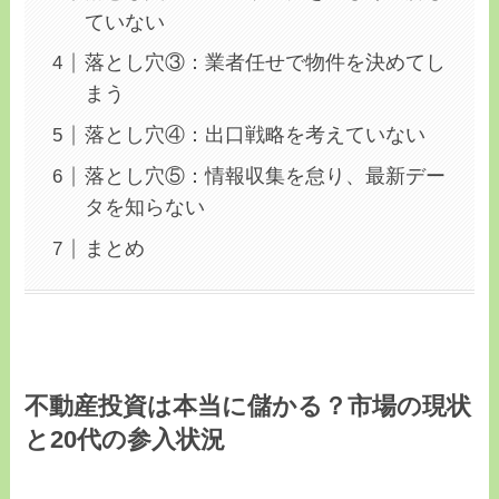
ていない
落とし穴③：業者任せで物件を決めてし
まう
落とし穴④：出口戦略を考えていない
落とし穴⑤：情報収集を怠り、最新デー
タを知らない
まとめ
不動産投資は本当に儲かる？市場の現状
と20代の参入状況