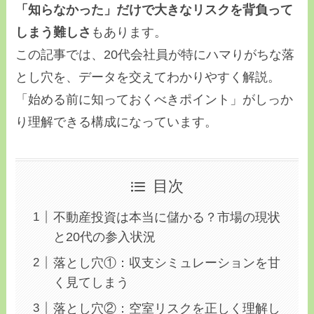
「知らなかった」だけで大きなリスクを背負って
しまう難しさ
もあります。
この記事では、20代会社員が特にハマりがちな落
とし穴を、データを交えてわかりやすく解説。
「始める前に知っておくべきポイント」がしっか
り理解できる構成になっています。
目次
不動産投資は本当に儲かる？市場の現状
と20代の参入状況
落とし穴①：収支シミュレーションを甘
く見てしまう
落とし穴②：空室リスクを正しく理解し