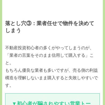
落とし穴③：業者任せで物件を決めて
しまう
不動産投資初心者の多くがやってしまうのが、
「業者の言葉をそのまま信用して購入する」こ
と。
もちろん優良な業者も多いですが、売る側の利益
構造を理解しないまま購入すると失敗しやすいで
す。
▼初心者が騙されやすい営業トー