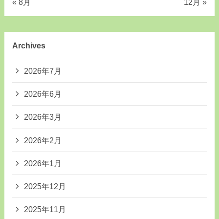
« 8月
12月 »
Archives
2026年7月
2026年6月
2026年3月
2026年2月
2026年1月
2025年12月
2025年11月