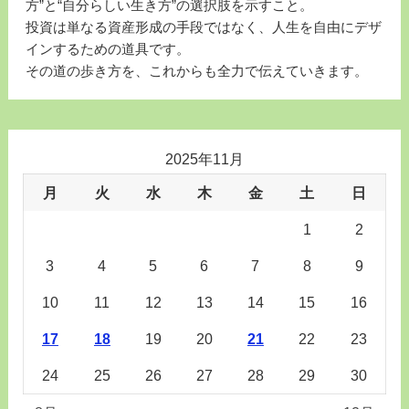
方”と“自分らしい生き方”の選択肢を示すこと。
投資は単なる資産形成の手段ではなく、人生を自由にデザ
インするための道具です。
その道の歩き方を、これからも全力で伝えていきます。
2025年11月
月
火
水
木
金
土
日
1
2
3
4
5
6
7
8
9
10
11
12
13
14
15
16
17
18
19
20
21
22
23
24
25
26
27
28
29
30