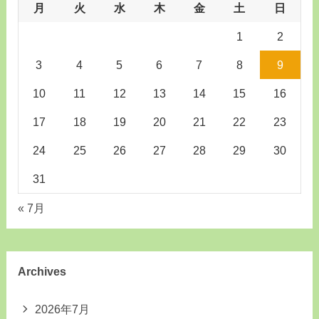
月
火
水
木
金
土
日
1
2
3
4
5
6
7
8
9
10
11
12
13
14
15
16
17
18
19
20
21
22
23
24
25
26
27
28
29
30
31
« 7月
Archives
2026年7月