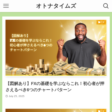
オトナタイムズ
FX
【図解あり】FXの基礎を学ぶならこれ！初心者が押
さえるべき6つのチャートパターン
July 25, 2025
FX