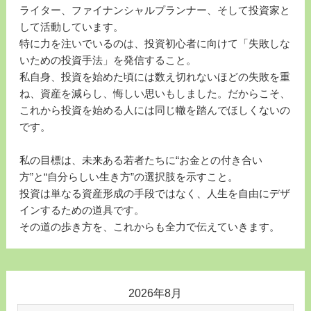
ライター、ファイナンシャルプランナー、そして投資家と
して活動しています。
特に力を注いでいるのは、投資初心者に向けて「失敗しな
いための投資手法」を発信すること。
私自身、投資を始めた頃には数え切れないほどの失敗を重
ね、資産を減らし、悔しい思いもしました。だからこそ、
これから投資を始める人には同じ轍を踏んでほしくないの
です。
私の目標は、未来ある若者たちに“お金との付き合い
方”と“自分らしい生き方”の選択肢を示すこと。
投資は単なる資産形成の手段ではなく、人生を自由にデザ
インするための道具です。
その道の歩き方を、これからも全力で伝えていきます。
2026年8月