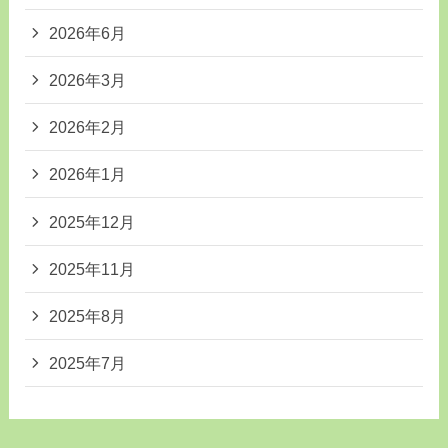
2026年6月
2026年3月
2026年2月
2026年1月
2025年12月
2025年11月
2025年8月
2025年7月