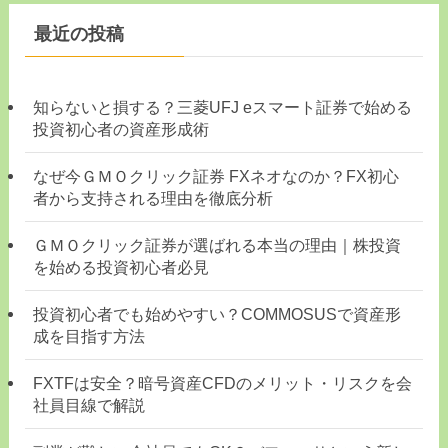
最近の投稿
知らないと損する？三菱UFJ eスマート証券で始める
投資初心者の資産形成術
なぜ今ＧＭＯクリック証券 FXネオなのか？FX初心
者から支持される理由を徹底分析
ＧＭＯクリック証券が選ばれる本当の理由｜株投資
を始める投資初心者必見
投資初心者でも始めやすい？COMMOSUSで資産形
成を目指す方法
FXTFは安全？暗号資産CFDのメリット・リスクを会
社員目線で解説