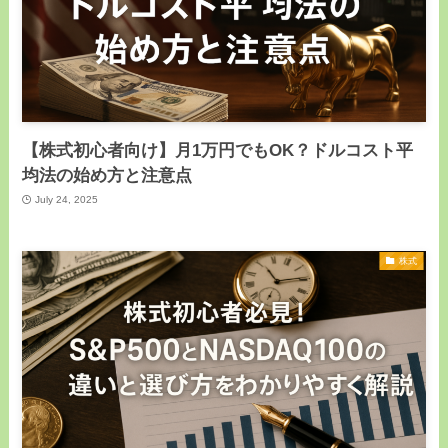
【株式初心者向け】月1万円でもOK？ドルコスト平
均法の始め方と注意点
July 24, 2025
株式