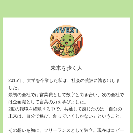
未来を歩く人
2015年、大学を卒業した私は、社会の荒波に漕ぎ出しま
した。
最初の会社では営業職として数字と向き合い、次の会社で
は企画職として言葉の力を学びました。
2度の転職を経験する中で、共通して感じたのは「自分の
未来は、自分で選び、創っていくしかない」ということ。
その想いを胸に、フリーランスとして独立。現在はコピー